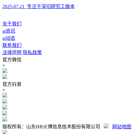
2025-07-21 专注于深切研究工做本
关于我们
ai资讯
ai动态
联系我们
法律声明
隐私政策
官方微信
×
官方抖音
×
版权所有：山东HB火博信息技术股份有限公司
网站地图