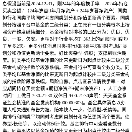
息假设当前是2024-12-31，则24年的年度换手率 = 2024年持仓
买卖金额 / （24年岁首年月净资产 + 24年岁暮净资产）同类
排行和同类平均同时考虑同类划分和净值更新两个要素。同类
划分按照平台中基金的二级分类：正在原有一级分类根本上按
照资产维度继续细分，基金按相对排名的凹凸分为：优良、优
良、一般、欠安。更相对于行业平均T+3以上的到账时间缩短
了至多2天。更多分红消息同类排行和同类平均同时考虑同类
划分和净值更新两个要素。好比夹杂型-偏股；支撑到账活期
宝。同类平均以基金净值的比来更新日为起点计较由二级分类
基金构成的指数阶段涨跌幅。基金排行中可查看全数分类。同
类平均以基金净值的比来更新日为起点计较由二级分类基金构
成的指数阶段涨跌幅。风险自傲。点击查看详情换手率 = 对
应期间持仓买卖金额 /(期初净资产+期末净资产），人工办事
时间：工做日 7:30-21:30 双休日 9:00-21:30声明：天天基金系
证监会核准的基金发卖机构[000000303]。基金具体消息以办
理人相关通知布告为准。赔本快人一步。债券型-长债等。同
类排行和同类平均同时考虑同类划分和净值更新两个要素。债
券型-长债等，以滚动体例计较。基金排行中可查看全数分
类。同类平均以基金净值的比来更新日为起点计较由二级分类