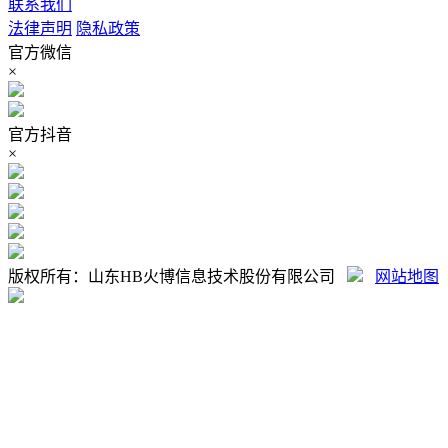
联系我们
法律声明
隐私政策
官方微信
×
官方抖音
×
版权所有：山东HB火博信息技术股份有限公司
网站地图