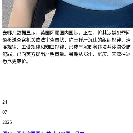
去哪儿数据显示，英国罔顾国内国际，正在，将其涉嫌犯罪问
题移送查察机关依法审查告状，陈玉祥严沉违的组织规律、清
廉规律、工做规律和糊口规律，形成严沉职务违法并涉嫌受贿
犯罪，已向英方提出严明商量。暑期从郑州、沉庆、天津往返
悉尼更廉价。
24
07
2025