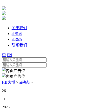
关于我们
ai资讯
ai动态
联系我们
中
EN
HB火博
>
ai动态
>
26
11
2025