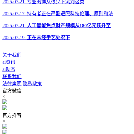
2025-07-21 专业的博从很少下沉到这类
2025-07-17 持有者正在严酷遵照科技伦理、原则和法
2025-07-21
人工智能焦点财产规模从180亿元跃升至
2025-07-19
正在未经手艺处况下
关于我们
ai资讯
ai动态
联系我们
法律声明
隐私政策
官方微信
×
官方抖音
×