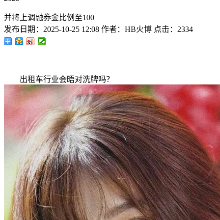
并将上调融券金比例至100
发布日期：
2025-10-25 12:08
作者：
HB火博
点击：
2334
出租车行业会晤对洗牌吗？