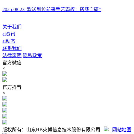
2025-08-23 欢送列位前来‌手艺霸权：‌搭载自研“
关于我们
ai资讯
ai动态
联系我们
法律声明
隐私政策
官方微信
×
官方抖音
×
版权所有：山东HB火博信息技术股份有限公司
网站地图