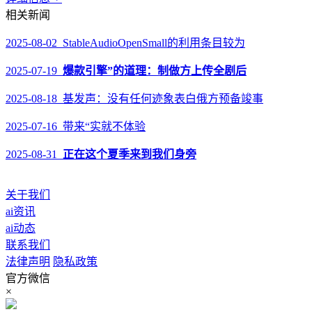
相关新闻
2025-08-02 StableAudioOpenSmall的利用条目较为
2025-07-19
爆款引擎”的道理：制做方上传全剧后
2025-08-18 基发声：没有任何迹象表白俄方预备竣事
2025-07-16 带来“实就不体验
2025-08-31
正在这个夏季来到我们身旁
关于我们
ai资讯
ai动态
联系我们
法律声明
隐私政策
官方微信
×