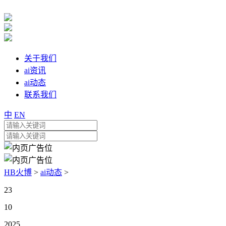
关于我们
ai资讯
ai动态
联系我们
中
EN
HB火博
>
ai动态
>
23
10
2025