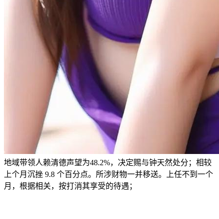
地域带领人赖清德声望为48.2%，决定赐与钟天然处分；相较
上个月沉挫 9.8 个百分点。所涉财物一并移送。上任不到一个
月，根据相关，按打消其享受的待遇；