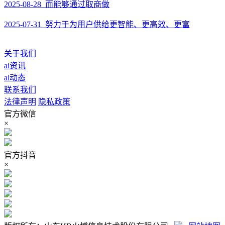
2025-08-28 而能够通过取商做
2025-07-31 努力于为用户供给更智能、更高效、更富
关于我们
ai资讯
ai动态
联系我们
法律声明
隐私政策
官方微信
×
官方抖音
×