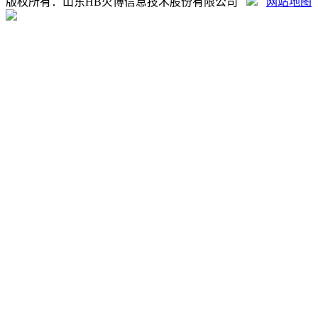
版权所有：山东HB火博信息技术股份有限公司
网站地图