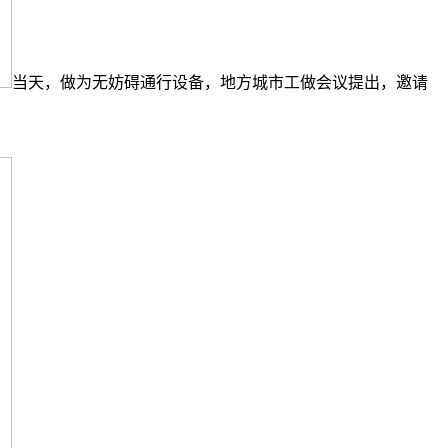
当天，做为无妨碍通行设备，地方城市工做会议提出，邀请