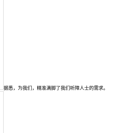
据悉，为我们，精准满脚了我们听障人士的需求。